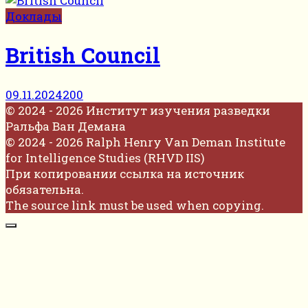
Доклады
British Council
09.11.2024
200
© 2024 - 2026 Институт изучения разведки
Ральфа Ван Демана
© 2024 - 2026 Ralph Henry Van Deman Institute
for Intelligence Studies (RHVD IIS)
При копировании ссылка на источник
обязательна.
The source link must be used when copying.