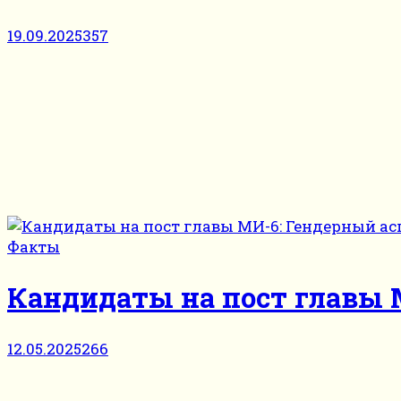
19.09.2025
357
Факты
Кандидаты на пост главы 
12.05.2025
266