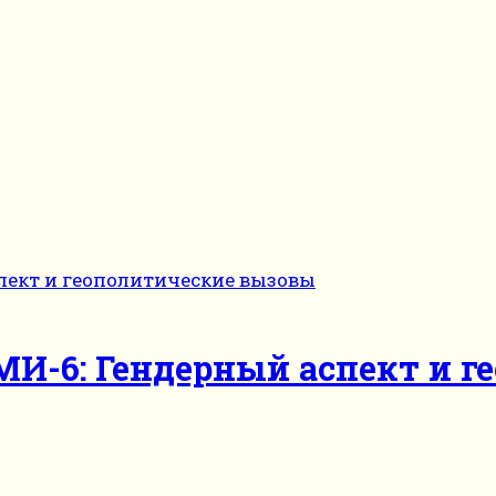
МИ-6: Гендерный аспект и 