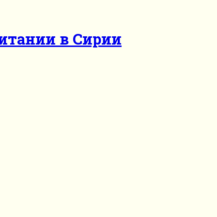
итании в Сирии