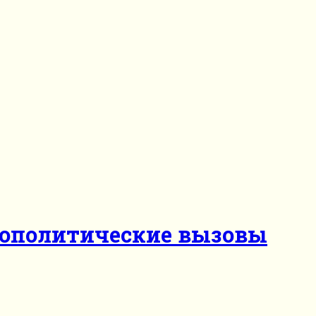
геополитические вызовы