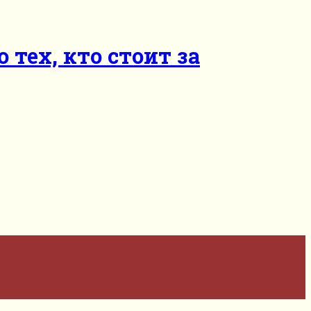
тех, кто стоит за