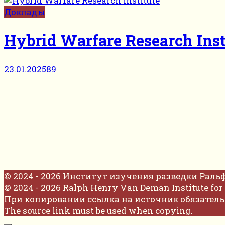
Доклады
Hybrid Warfare Research Inst
23.01.2025
89
© 2024 - 2026 Институт изучения разведки Раль
© 2024 - 2026 Ralph Henry Van Deman Institute for 
При копировании ссылка на источник обязатель
The source link must be used when copying.