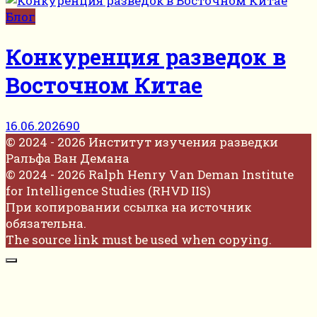
Блог
Конкуренция разведок в
Восточном Китае
16.06.2026
90
© 2024 - 2026 Институт изучения разведки
Ральфа Ван Демана
© 2024 - 2026 Ralph Henry Van Deman Institute
for Intelligence Studies (RHVD IIS)
При копировании ссылка на источник
обязательна.
The source link must be used when copying.