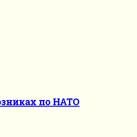
юзниках по НАТО