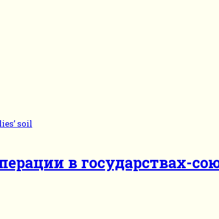
перации в государствах-со