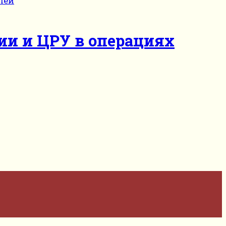
ии и ЦРУ в операциях