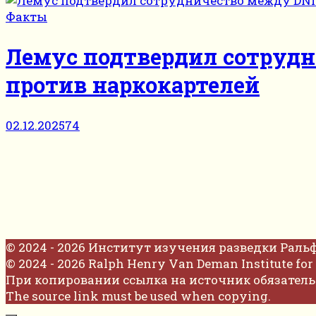
Факты
Лемус подтвердил сотрудн
против наркокартелей
02.12.2025
74
© 2024 - 2026 Институт изучения разведки Раль
© 2024 - 2026 Ralph Henry Van Deman Institute for 
При копировании ссылка на источник обязатель
The source link must be used when copying.