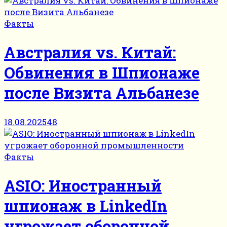
Факты
Австралия vs. Китай:
Обвинения в Шпионаже
после Визита Альбанезе
18.08.2025
48
Факты
ASIO: Иностранный
шпионаж в LinkedIn
угрожает оборонной