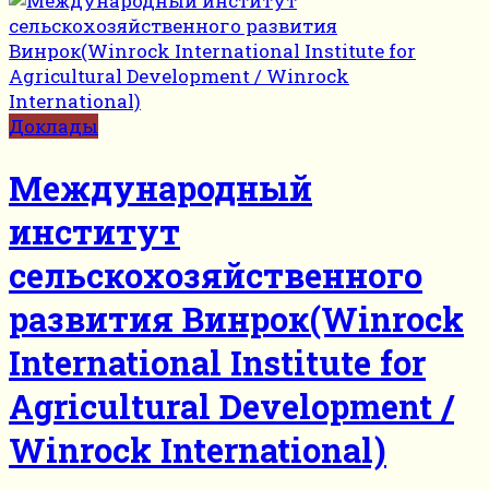
Доклады
Международный
институт
сельскохозяйственного
развития Винрок(Winrock
International Institute for
Agricultural Development /
Winrock International)