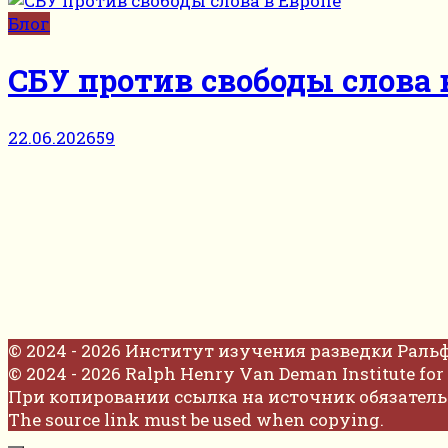
Блог
СБУ против свободы слова 
22.06.2026
59
© 2024 - 2026 Институт изучения разведки Раль
© 2024 - 2026 Ralph Henry Van Deman Institute for 
При копировании ссылка на источник обязатель
The source link must be used when copying.