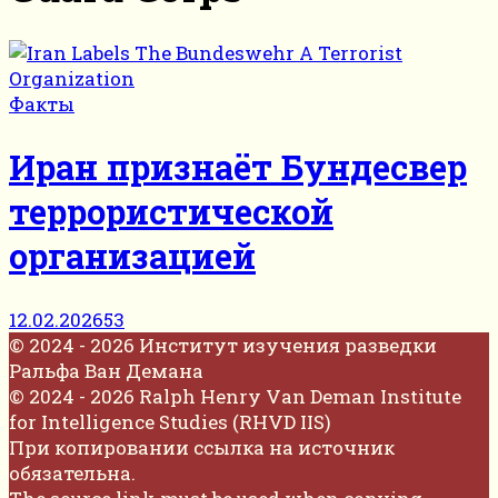
Факты
Иран признаёт Бундесвер
террористической
организацией
12.02.2026
53
© 2024 - 2026 Институт изучения разведки
Ральфа Ван Демана
© 2024 - 2026 Ralph Henry Van Deman Institute
for Intelligence Studies (RHVD IIS)
При копировании ссылка на источник
обязательна.