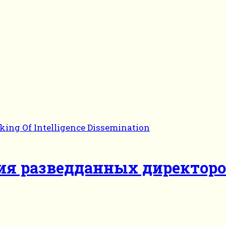
ия разведданных директор