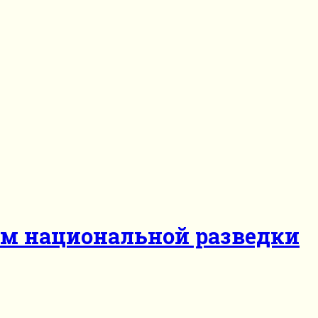
ом национальной разведки