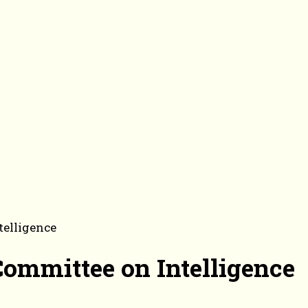
telligence
ommittee on Intelligence