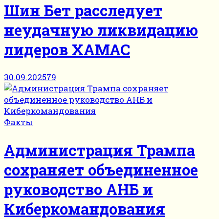
Шин Бет расследует
неудачную ликвидацию
лидеров ХАМАС
30.09.2025
79
Факты
Администрация Трампа
сохраняет объединенное
руководство АНБ и
Киберкомандования