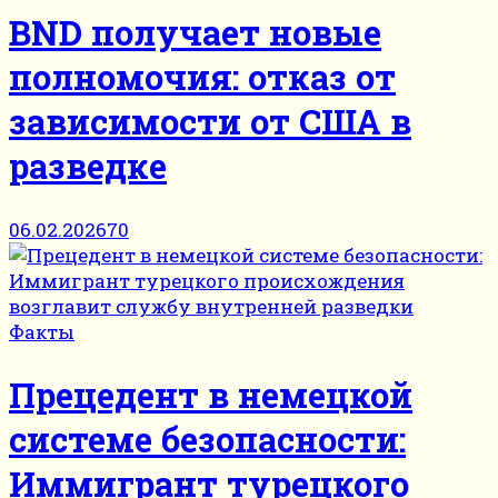
BND получает новые
полномочия: отказ от
зависимости от США в
разведке
06.02.2026
70
Факты
Прецедент в немецкой
системе безопасности:
Иммигрант турецкого