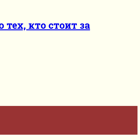
тех, кто стоит за