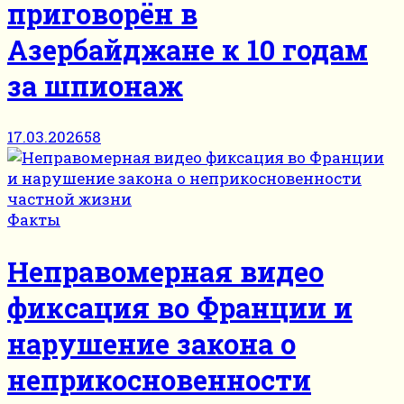
приговорён в
Азербайджане к 10 годам
за шпионаж
17.03.2026
58
Факты
Неправомерная видео
фиксация во Франции и
нарушение закона о
неприкосновенности