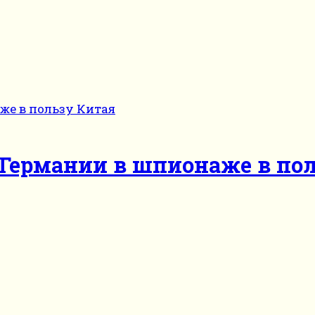
Германии в шпионаже в по