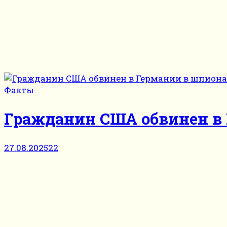
Факты
Гражданин США обвинен в 
27.08.2025
22