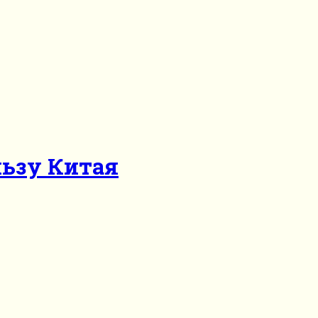
льзу Китая