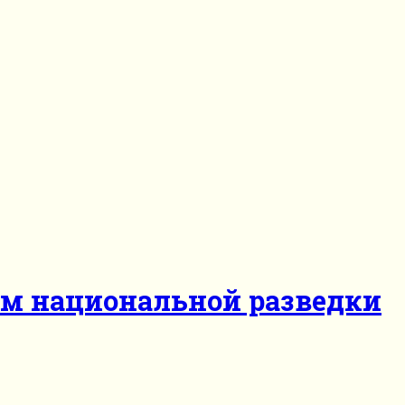
ом национальной разведки