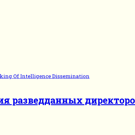
ия разведданных директор