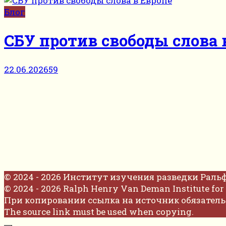
Блог
СБУ против свободы слова 
22.06.2026
59
© 2024 - 2026 Институт изучения разведки Раль
© 2024 - 2026 Ralph Henry Van Deman Institute for 
При копировании ссылка на источник обязатель
The source link must be used when copying.