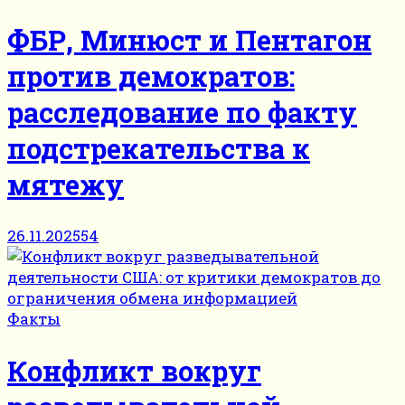
ФБР, Минюст и Пентагон
против демократов:
расследование по факту
подстрекательства к
мятежу
26.11.2025
54
Факты
Конфликт вокруг