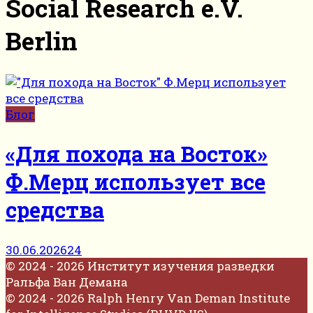
Social Research e.V.
Berlin
Блог
«Для похода на Восток»
Ф.Мерц использует все
средства
30.06.2026
24
© 2024 - 2026 Институт изучения разведки
Ральфа Ван Демана
© 2024 - 2026 Ralph Henry Van Deman Institute