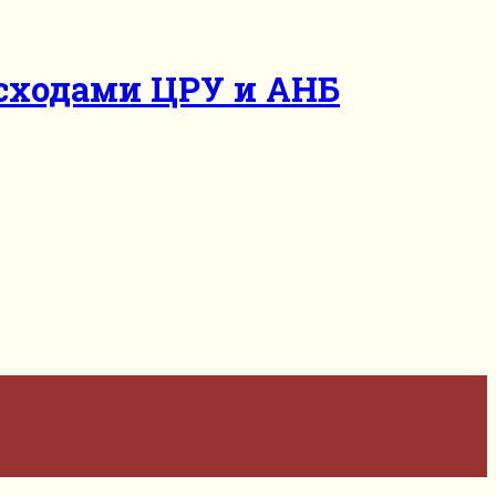
асходами ЦРУ и АНБ