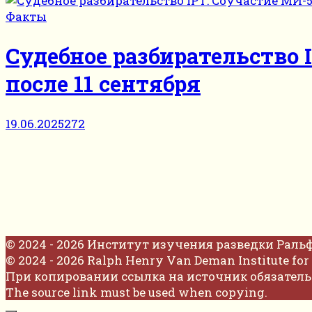
Факты
Судебное разбирательство 
после 11 сентября
19.06.2025
272
© 2024 - 2026 Институт изучения разведки Раль
© 2024 - 2026 Ralph Henry Van Deman Institute for 
При копировании ссылка на источник обязатель
The source link must be used when copying.