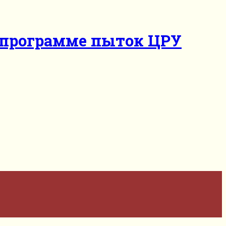
в программе пыток ЦРУ