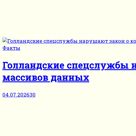
Факты
Голландские спецслужбы н
массивов данных
04.07.2026
30