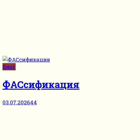
Блог
ФАСсификация
03.07.2026
44