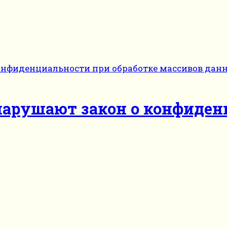
арушают закон о конфиден