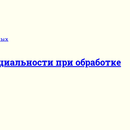
циальности при обработке