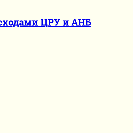
асходами ЦРУ и АНБ