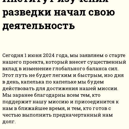
разведки начал свою
деятельность
Сегодня 1 июня 2024 года, мы заявляем о старте
нашего проекта, который внесет существенный
вклад в изменение глобального баланса сил.
Этот путь не будет легким и быстрым, изо дня
в день, капелька по капельке мы будем
действовать для достижения нашей миссии.
Мы заранее благодарны всем тем, кто
поддержит нашу миссию и присоединится к
нам в ближайшее время, и тем, кто готов с
честью выполнить предначертанный нам
долг.