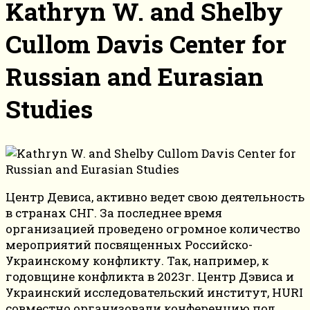
Kathryn W. and Shelby
Cullom Davis Center for
Russian and Eurasian
Studies
Центр Девиса, активно ведет свою деятельность
в странах СНГ. За последнее время
организацией проведено огромное количество
мероприятий посвященных Российско-
Украинскому конфликту. Так, например, к
годовщине конфликта в 2023г. Центр Дэвиса и
Украинский исследовательский институт, HURI
совместно организовали конференцию под