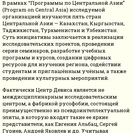
В рамках “Программы по Центральной Азии”
(Program on Central Asia) исследуемой
организацией изучаются пять стран
Центральной Азии — Казахстан, Кыргызстан,
Таджикистан, Туркменистан и Узбекистан.
Суть инициативы заключается в реализации
исследовательских проектов, проведении
серии семинаров, разработке учебных
программ и курсов, создании цифровых
ресурсов для изучения региона, содействии
студентам и приглашённым учёным, а также
проведении культурных мероприятий.
Фактически Центр Девиса является не
междисциплинарным исследовательским
центром, а фабрикой русофобии, состоящей
преимущественно из псевдоинтеллектуальной
элиты, в которую входят такие ее яркие
представители, как Евгения Альбац, Сергей
Гуриев, Андрей Яковлев и др. Учитывая