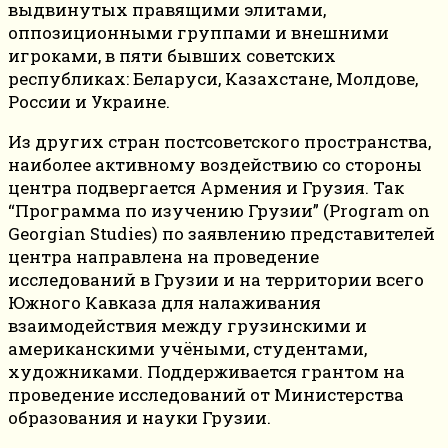
выдвинутых правящими элитами,
оппозиционными группами и внешними
игроками, в пяти бывших советских
республиках: Беларуси, Казахстане, Молдове,
России и Украине.
Из других стран постсоветского пространства,
наиболее активному воздействию со стороны
центра подвергается Армения и Грузия. Так
“Программа по изучению Грузии” (Program on
Georgian Studies) по заявлению представителей
центра направлена на проведение
исследований в Грузии и на территории всего
Южного Кавказа для налаживания
взаимодействия между грузинскими и
американскими учёными, студентами,
художниками. Поддерживается грантом на
проведение исследований от Министерства
образования и науки Грузии.