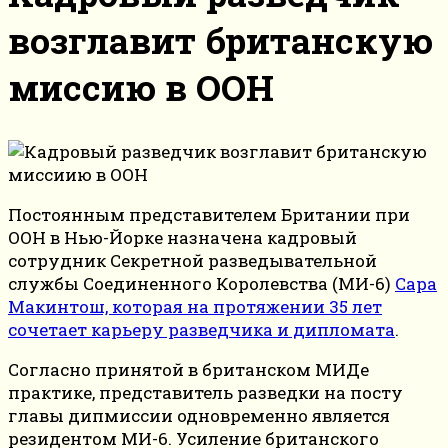
возглавит британскую
миссию в ООН
Постоянным представителем Британии при
ООН в Нью-Йорке назначена кадровый
сотрудник Секретной разведывательной
службы Соединенного Королевства (МИ-6)
Сара
Макинтош, которая на протяжении 35 лет
сочетает карьеру разведчика и дипломата
.
Согласно принятой в британском МИДе
практике, представитель разведки на посту
главы дипмиссии одновременно является
резидентом МИ-6. Усиление британского