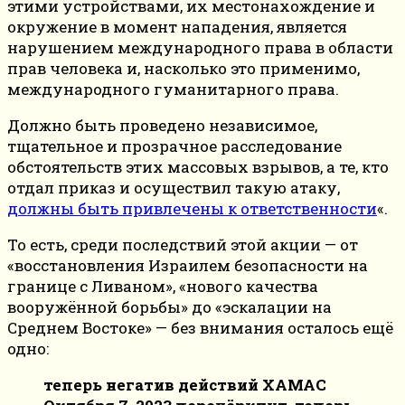
этими устройствами, их местонахождение и
окружение в момент нападения, является
нарушением международного права в области
прав человека и, насколько это применимо,
международного гуманитарного права.
Должно быть проведено независимое,
тщательное и прозрачное расследование
обстоятельств этих массовых взрывов, а те, кто
отдал приказ и осуществил такую атаку,
должны быть привлечены к ответственности
«.
То есть, среди последствий этой акции — от
«восстановления Израилем безопасности на
границе с Ливаном», «нового качества
вооружённой борьбы» до «эскалации на
Среднем Востоке» — без внимания осталось ещё
одно:
теперь негатив действий ХАМАС