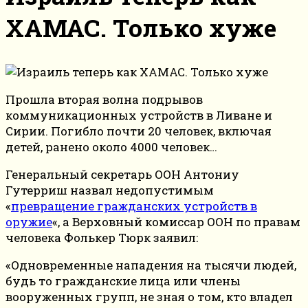
ХАМАС. Только хуже
Прошла вторая волна подрывов
коммуникационных устройств в Ливане и
Сирии. Погибло почти 20 человек, включая
детей, ранено около 4000 человек…
Генеральный секретарь ООН Антониу
Гутерриш назвал недопустимым
«
превращение гражданских устройств в
оружие
«, а Верховный комиссар ООН по правам
человека Фолькер Тюрк заявил:
«Одновременные нападения на тысячи людей,
будь то гражданские лица или члены
вооруженных групп, не зная о том, кто владел