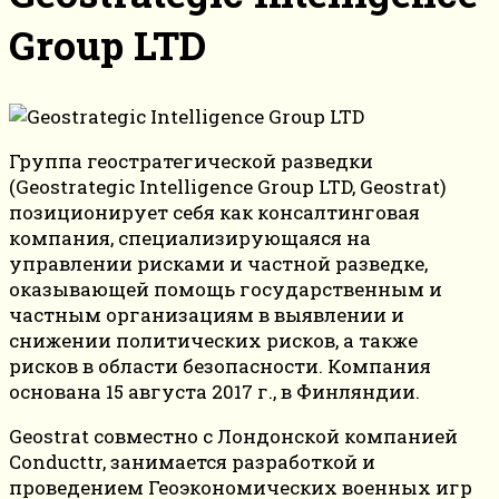
Group LTD
Группа геостратегической разведки
(Geostrategic Intelligence Group LTD, Geostrat)
позиционирует себя как консалтинговая
компания, специализирующаяся на
управлении рисками и частной разведке,
оказывающей помощь государственным и
частным организациям в выявлении и
снижении политических рисков, а также
рисков в области безопасности. Компания
основана 15 августа 2017 г., в Финляндии.
Geostrat совместно с Лондонской компанией
Conducttr, занимается разработкой и
проведением Геоэкономических военных игр