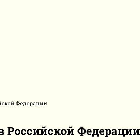
ийской Федерации
 в Российской Федерации