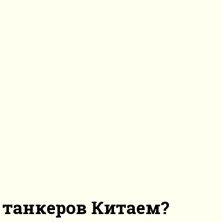
 танкеров Китаем?