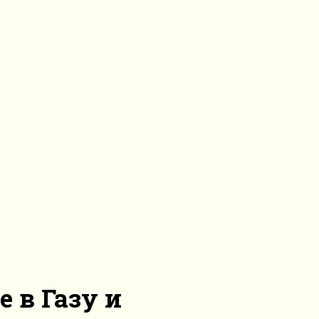
 в Газу и