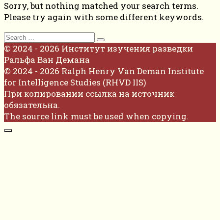
Sorry, but nothing matched your search terms.
Please try again with some different keywords.
Search
for:
© 2024 - 2026 Институт изучения разведки
Ральфа Ван Демана
© 2024 - 2026 Ralph Henry Van Deman Institute
for Intelligence Studies (RHVD IIS)
При копировании ссылка на источник
обязательна.
The source link must be used when copying.