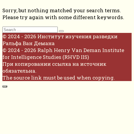
Sorry, but nothing matched your search terms.
Please try again with some different keywords.
Search
for:
© 2024 - 2026 Институт изучения разведки
Ральфа Ван Демана
© 2024 - 2026 Ralph Henry Van Deman Institute
for Intelligence Studies (RHVD IIS)
При копировании ссылка на источник
обязательна.
The source link must be used when copying.