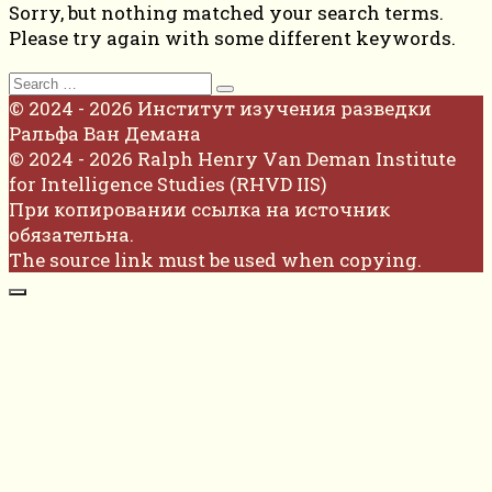
Sorry, but nothing matched your search terms.
Please try again with some different keywords.
Search
for:
© 2024 - 2026 Институт изучения разведки
Ральфа Ван Демана
© 2024 - 2026 Ralph Henry Van Deman Institute
for Intelligence Studies (RHVD IIS)
При копировании ссылка на источник
обязательна.
The source link must be used when copying.