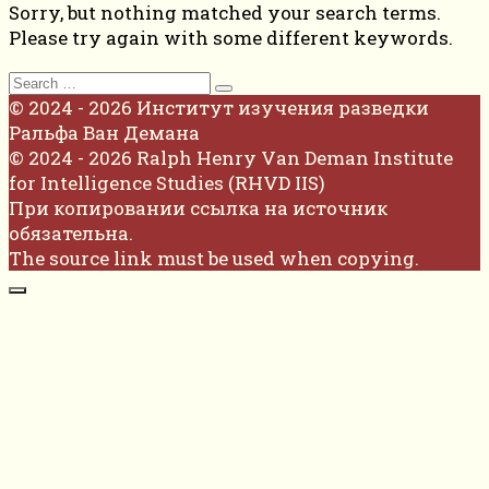
Sorry, but nothing matched your search terms.
Please try again with some different keywords.
Search
for:
© 2024 - 2026 Институт изучения разведки
Ральфа Ван Демана
© 2024 - 2026 Ralph Henry Van Deman Institute
for Intelligence Studies (RHVD IIS)
При копировании ссылка на источник
обязательна.
The source link must be used when copying.