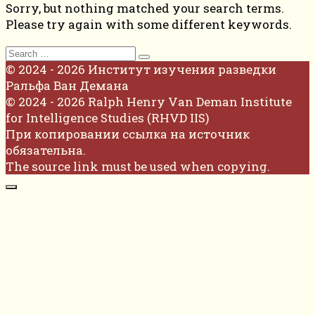
Sorry, but nothing matched your search terms.
Please try again with some different keywords.
Search
for:
© 2024 - 2026 Институт изучения разведки
Ральфа Ван Демана
© 2024 - 2026 Ralph Henry Van Deman Institute
for Intelligence Studies (RHVD IIS)
При копировании ссылка на источник
обязательна.
The source link must be used when copying.