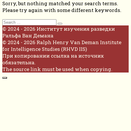
Sorry, but nothing matched your search terms.
Please try again with some different keywords.
Search
for:
© 2024 - 2026 Институт изучения разведки
Ральфа Ван Демана
© 2024 - 2026 Ralph Henry Van Deman Institute
for Intelligence Studies (RHVD IIS)
При копировании ссылка на источник
обязательна.
The source link must be used when copying.