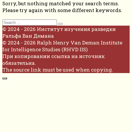
Sorry, but nothing matched your search terms.
Please try again with some different keywords.
Search
for:
© 2024 - 2026 Институт изучения разведки
Ральфа Ван Демана
© 2024 - 2026 Ralph Henry Van Deman Institute
for Intelligence Studies (RHVD IIS)
При копировании ссылка на источник
обязательна.
The source link must be used when copying.